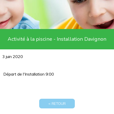
Activité à la piscine - Installation Davignon
3 juin 2020
Départ de l'Installation 9:00
< RETOUR