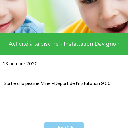
Activité à la piscine - Installation Davignon
13 octobre 2020
Sortie à la piscine Miner-Départ de l'installation 9:00
< RETOUR