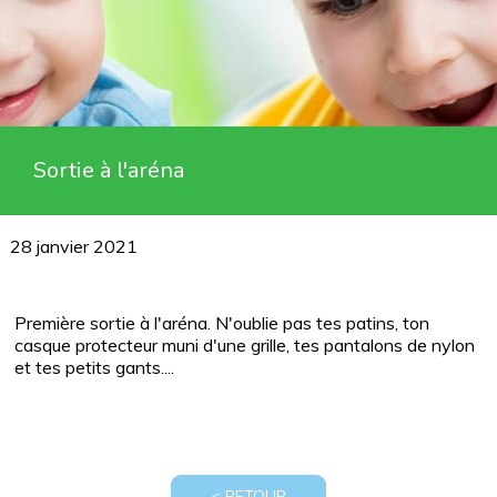
Sortie à l'aréna
28 janvier 2021
Première sortie à l'aréna. N'oublie pas tes patins, ton
casque protecteur muni d'une grille, tes pantalons de nylon
et tes petits gants....
< RETOUR